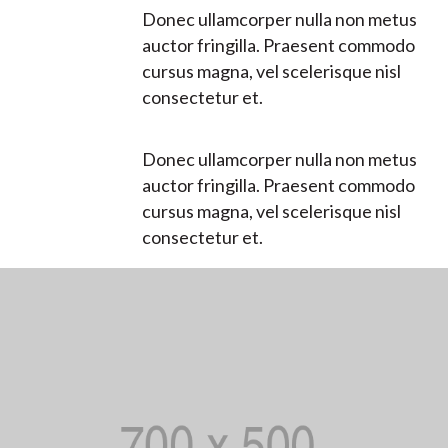
Donec ullamcorper nulla non metus
auctor fringilla. Praesent commodo
cursus magna, vel scelerisque nisl
consectetur et.
Donec ullamcorper nulla non metus
auctor fringilla. Praesent commodo
cursus magna, vel scelerisque nisl
consectetur et.