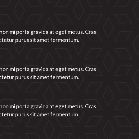
 non mi porta gravida at eget metus. Cras
ctetur purus sit amet fermentum.
 non mi porta gravida at eget metus. Cras
ctetur purus sit amet fermentum.
 non mi porta gravida at eget metus. Cras
ctetur purus sit amet fermentum.